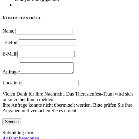
Kontaktanfrage
Name:
Telefon:
E-Mail:
Anfrage:
Location:
Vielen Dank für Ihre Nachricht. Das Theresienfest-Team wird sich
in kürze bei Ihnen melden.
Ihre Anfrage konnte nicht übermittelt werden. Bitte prüfen Sie ihre
Angaben und versuchen Sie es erneut.
Submitting form
Anfahrt berechnen