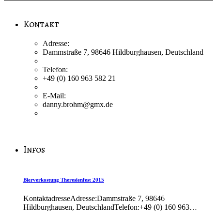
Kontakt
Adresse:
Dammstraße 7, 98646 Hildburghausen, Deutschland
Telefon:
+49 (0) 160 963 582 21
E-Mail:
danny.brohm@gmx.de
Infos
Bierverkostung Theresienfest 2015
KontaktadresseAdresse:Dammstraße 7, 98646
Hildburghausen, DeutschlandTelefon:+49 (0) 160 963…