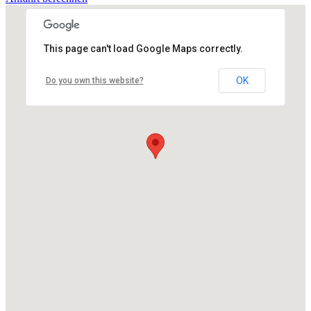
This page can't load Google Maps correctly.
OK
Do you own this website?