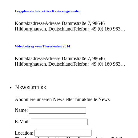
Lageplan als Interaktive Karte eingebunden
KontaktadresseAdresse:Dammstraße 7, 98646
Hildburghausen, DeutschlandTelefon:+49 (0) 160 963…
Videobeitrag vom Theresienfest 2014
KontaktadresseAdresse:Dammstraße 7, 98646
Hildburghausen, DeutschlandTelefon:+49 (0) 160 963…
Newsletter
Abonniere unseren Newsletter für aktuelle News
Name:
E-Mail:
Location: