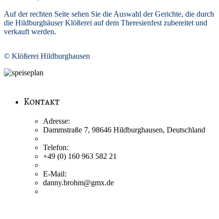
Auf der rechten Seite sehen Sie die Auswahl der Gerichte, die durch
die Hildburghäuser Klößerei auf dem Theresienfest zubereitet und
verkauft werden.
© Klößerei Hildburghausen
Kontakt
Adresse:
Dammstraße 7, 98646 Hildburghausen, Deutschland
Telefon:
+49 (0) 160 963 582 21
E-Mail:
danny.brohm@gmx.de