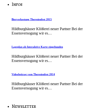
Infos
Bierverkostung Theresienfest 2015
Hildburghäuser Klößerei neuer Partner Bei der
Essensversogung wir es…
Lageplan als Interaktive Karte eingebunden
Hildburghäuser Klößerei neuer Partner Bei der
Essensversogung wir es…
Videobeitrag vom Theresienfest 2014
Hildburghäuser Klößerei neuer Partner Bei der
Essensversogung wir es…
Newsletter