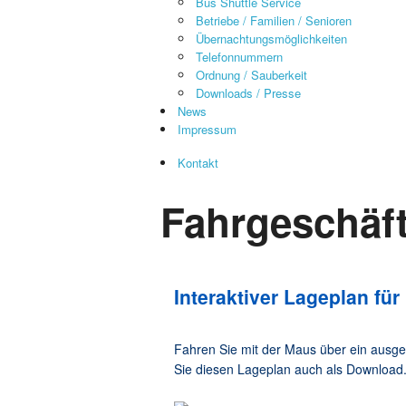
Bus Shuttle Service
Betriebe / Familien / Senioren
Übernachtungsmöglichkeiten
Telefonnummern
Ordnung / Sauberkeit
Downloads / Presse
News
Impressum
Kontakt
Fahrgeschäft
Interaktiver Lageplan fü
Fahren Sie mit der Maus über ein ausge
Sie diesen Lageplan auch als Download