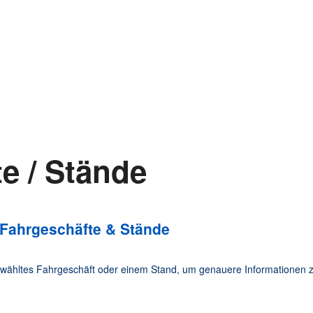
e / Stände
r Fahrgeschäfte & Stände
wähltes Fahrgeschäft oder einem Stand, um genauere Informationen zu
.