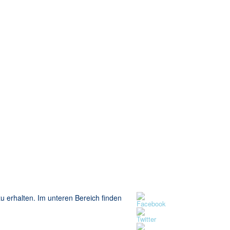
 erhalten. Im unteren Bereich finden