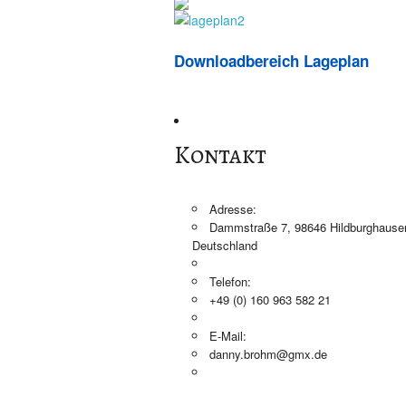
Downloadbereich Lageplan
Kontakt
Adresse:
Dammstraße 7, 98646 Hildburghause
Deutschland
Telefon:
+49 (0) 160 963 582 21
E-Mail:
danny.brohm@gmx.de